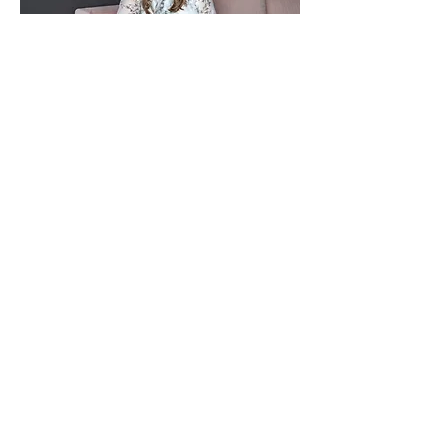
kontakt